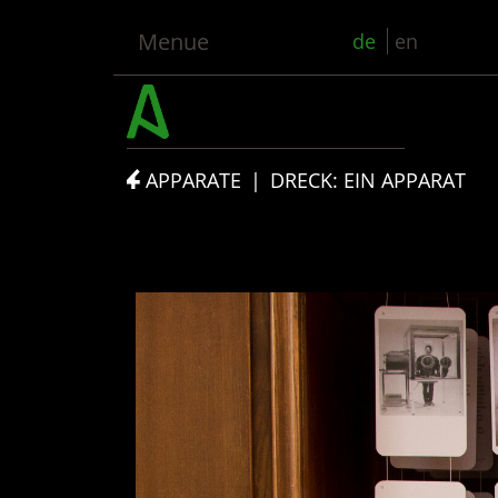
Menue
de
en
APPARATE
DRECK: EIN APPARAT